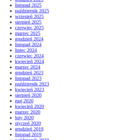
listopad 2025
październik 2025
wrzesień 2025
sierpień 2025
czerwiec 2025
marzec 2025
grudzień 2024
listopad 2024
lipiec 2024
czerwiec 2024
kwiecień 2024
marzec 2024
grudzień 2023
listopad 2023
październik 2023
kwiecień 2023
sierpień 2020
maj 2020
kwiecień 2020
marzec 2020
luty 2020
styczeń 2020
grudzień 2019
listopad 2019