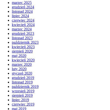
marzec 2025
grudzień 2024
listopad 2024
lipiec 2024
czerwiec 2024
kwiecień 2024
marzec 2024
grudzień 2023
listopad 2023
październik 2023
kwiecień 2023
sierpień 2020
maj 2020
kwiecień 2020
marzec 2020
luty 2020
styczeń 2020
grudzień 2019
listopad 2019
październik 2019
wrzesień 2019
sierpień 2019
lipiec 2019
czerwiec 2019
maj 2019