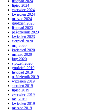
listopad 2024
lipiec 2024
czerwiec 2024
kwiecień 2024
marzec 2024
grudzień 2023
listopad 2023
październik 2023
kwiecień 2023
sierpień 2020
maj 2020
kwiecień 2020
marzec 2020
luty 2020
styczeń 2020
grudzień 2019
listopad 2019
październik 2019
wrzesień 2019
sierpień 2019
lipiec 2019
czerwiec 2019
maj 2019
kwiecień 2019
marzec 2019