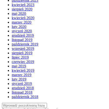
październik 2023
kwiecień 2023
sierpień 2020
maj 2020
kwiecień 2020
marzec 2020
luty 2020
styczeń 2020
grudzień 2019
listopad 2019
październik 2019
wrzesień 2019
sierpień 2019
lipiec 2019
czerwiec 2019
maj 2019
kwiecień 2019
marzec 2019
luty 2019
styczeń 2019
grudzień 2018
listopad 2018
październik 2018