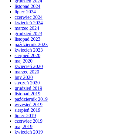
grudzień 2024
listopad 2024
lipiec 2024
czerwiec 2024
kwiecień 2024
marzec 2024
grudzień 2023
listopad 2023
październik 2023
kwiecień 2023
sierpień 2020
maj 2020
kwiecień 2020
marzec 2020
luty 2020
styczeń 2020
grudzień 2019
listopad 2019
październik 2019
wrzesień 2019
sierpień 2019
lipiec 2019
czerwiec 2019
maj 2019
kwiecień 2019