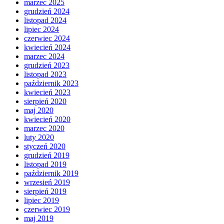
marzec 2025
grudzień 2024
listopad 2024
lipiec 2024
czerwiec 2024
kwiecień 2024
marzec 2024
grudzień 2023
listopad 2023
październik 2023
kwiecień 2023
sierpień 2020
maj 2020
kwiecień 2020
marzec 2020
luty 2020
styczeń 2020
grudzień 2019
listopad 2019
październik 2019
wrzesień 2019
sierpień 2019
lipiec 2019
czerwiec 2019
maj 2019