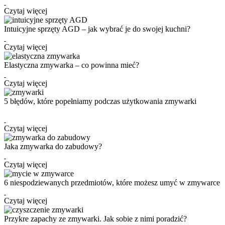
Czytaj więcej
Intuicyjne sprzęty AGD – jak wybrać je do swojej kuchni?
Czytaj więcej
Elastyczna zmywarka – co powinna mieć?
Czytaj więcej
5 błędów, które popełniamy podczas użytkowania zmywarki
Czytaj więcej
Jaka zmywarka do zabudowy?
Czytaj więcej
6 niespodziewanych przedmiotów, które możesz umyć w zmywarce
Czytaj więcej
Przykre zapachy ze zmywarki. Jak sobie z nimi poradzić?