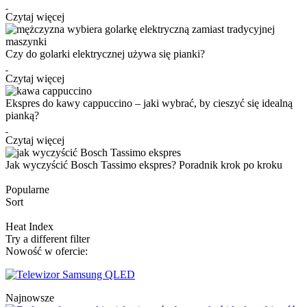
Czytaj więcej
Czy do golarki elektrycznej używa się pianki?
Czytaj więcej
Ekspres do kawy cappuccino – jaki wybrać, by cieszyć się idealną
pianką?
Czytaj więcej
Jak wyczyścić Bosch Tassimo ekspres? Poradnik krok po kroku
Popularne
Sort
Heat Index
Try a different filter
Nowość w ofercie:
Najnowsze