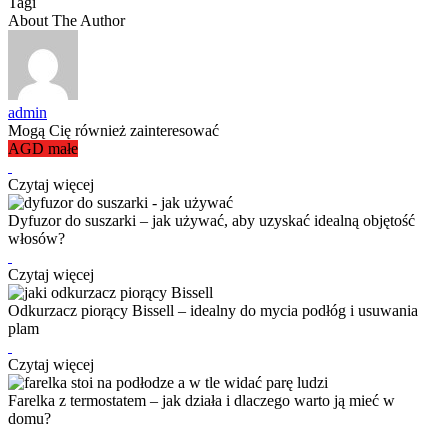
Tagi
About The Author
admin
Mogą Cię również zainteresować
AGD małe
Czytaj więcej
Dyfuzor do suszarki – jak używać, aby uzyskać idealną objętość
włosów?
Czytaj więcej
Odkurzacz piorący Bissell – idealny do mycia podłóg i usuwania
plam
Czytaj więcej
Farelka z termostatem – jak działa i dlaczego warto ją mieć w
domu?