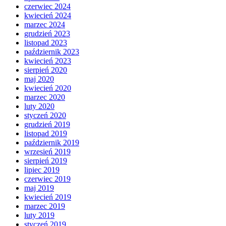
czerwiec 2024
kwiecień 2024
marzec 2024
grudzień 2023
listopad 2023
październik 2023
kwiecień 2023
sierpień 2020
maj 2020
kwiecień 2020
marzec 2020
luty 2020
styczeń 2020
grudzień 2019
listopad 2019
październik 2019
wrzesień 2019
sierpień 2019
lipiec 2019
czerwiec 2019
maj 2019
kwiecień 2019
marzec 2019
luty 2019
styczeń 2019