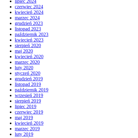
lipiec 2024
czerwiec 2024
kwiecień 2024
marzec 2024
grudzień 2023
listopad 2023
październik 2023
kwiecień 2023
sierpień 2020
maj 2020
kwiecień 2020
marzec 2020
luty 2020
styczeń 2020
grudzień 2019
listopad 2019
październik 2019
wrzesień 2019
sierpień 2019
lipiec 2019
czerwiec 2019
maj 2019
kwiecień 2019
marzec 2019
luty 2019