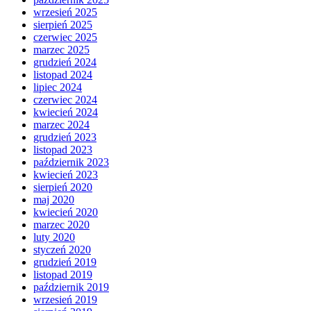
wrzesień 2025
sierpień 2025
czerwiec 2025
marzec 2025
grudzień 2024
listopad 2024
lipiec 2024
czerwiec 2024
kwiecień 2024
marzec 2024
grudzień 2023
listopad 2023
październik 2023
kwiecień 2023
sierpień 2020
maj 2020
kwiecień 2020
marzec 2020
luty 2020
styczeń 2020
grudzień 2019
listopad 2019
październik 2019
wrzesień 2019