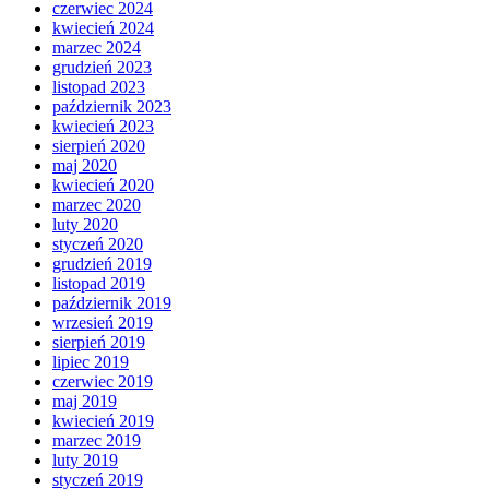
czerwiec 2024
kwiecień 2024
marzec 2024
grudzień 2023
listopad 2023
październik 2023
kwiecień 2023
sierpień 2020
maj 2020
kwiecień 2020
marzec 2020
luty 2020
styczeń 2020
grudzień 2019
listopad 2019
październik 2019
wrzesień 2019
sierpień 2019
lipiec 2019
czerwiec 2019
maj 2019
kwiecień 2019
marzec 2019
luty 2019
styczeń 2019